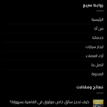
روابط سريع
الرئيسية
من أنا
خدماتنا
ايجار سيارات
آراء العملاء
اتصل بنا
المدونة
نصائح ومقالات
كيف تحجز سائق خاص موثوق في القاهرة بسهولة؟