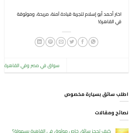
اختر أحمد أبو إسلام لتجربة قيادة آمنة، مريحة، وموثوقة
في القاهرة!
سواق في مصر وفي القاهرة
اطلب سائق بسيارة مخصوص
نصائح ومقالات
كيف تحجز سائق خاص موثوق في القاهرة بسهولة؟