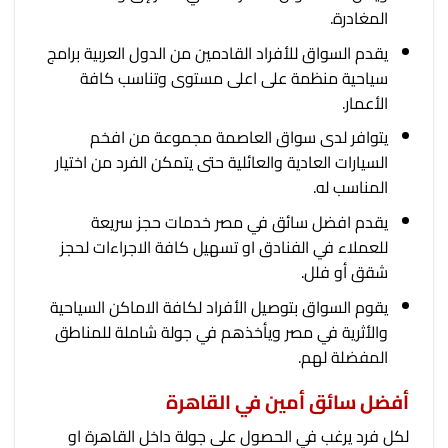
المغادرة.
يقدم السواق للأفراد القادمين من الدول العربية برامج
سياحية منظمة على اعلى مستوى وتناسب كافة
الأعمار.
يتوافر لدى سواق العاصمة مجموعة من افخم
السيارات العادية والعائلية حتى يتمكن الفرد من اختيار
المناسب له.
يقدم افضل سائق في مصر خدمات حجز سريعة
للعملاء في الفنادق او تسهيل كافة الاجراءات لحجز
شقق أو فلل.
يقوم السواق بتوصيل الأفراد لكافة الاماكن السياحية
والأثرية في مصر ويأخذهم في جولة شاملة للمناطق
المفضلة لهم.
أفضل سائق أمين في القاهرة
لكل فرد يرغب في الحصول على جولة داخل القاهرة او