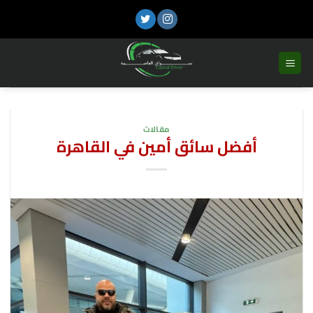
تخطي
للمحتوى
مقالات
أفضل سائق أمين في القاهرة