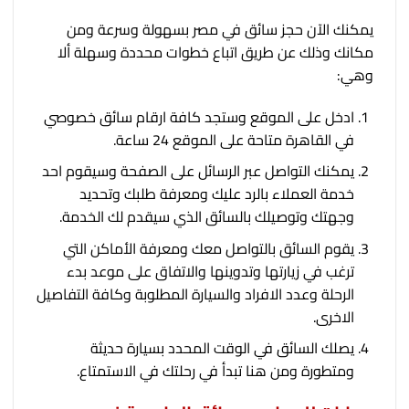
يمكنك الآن حجز سائق في مصر بسهولة وسرعة ومن
مكانك وذلك عن طريق اتباع خطوات محددة وسهلة ألا
وهي:
ادخل على الموقع وستجد كافة ارقام سائق خصوصي
في القاهرة متاحة على الموقع 24 ساعة.
يمكنك التواصل عبر الرسائل على الصفحة وسيقوم احد
خدمة العملاء بالرد عليك ومعرفة طلبك وتحديد
وجهتك وتوصيلك بالسائق الذي سيقدم لك الخدمة.
يقوم السائق بالتواصل معك ومعرفة الأماكن التي
ترغب في زيارتها وتدوينها والاتفاق على موعد بدء
الرحلة وعدد الافراد والسيارة المطلوبة وكافة التفاصيل
الاخرى.
يصلك السائق في الوقت المحدد بسيارة حديثة
ومتطورة ومن هنا تبدأ في رحلتك في الاستمتاع.