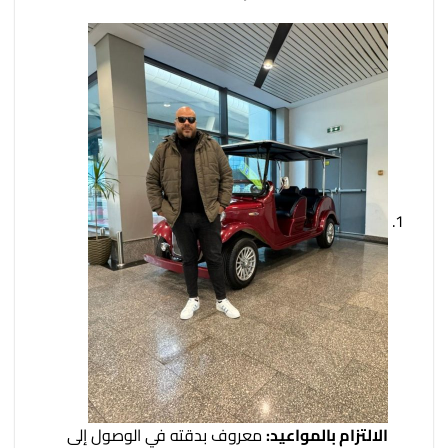
الالتزام بالمواعيد:
معروف بدقته في الوصول إلى