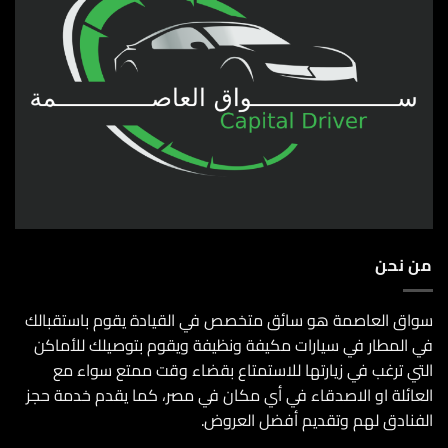
من نحن
سواق العاصمة هو سائق متخصص في القيادة يقوم باستقبالك
في المطار في سيارات مكيفة ونظيفة ويقوم بتوصيلك للأماكن
التي ترغب في زيارتها للاستمتاع بقضاء وقت ممتع سواء مع
العائلة او الاصدقاء في أي مكان في مصر، كما يقدم خدمة حجز
الفنادق لهم وتقديم أفضل العروض.