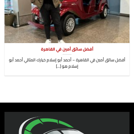
أفضل سائق أمين في القاهرة
​أفضل سائق أمين في القاهرة – أحمد أبو إسلام خيارك المثالي أحمد أبو
إسلام هو [...]