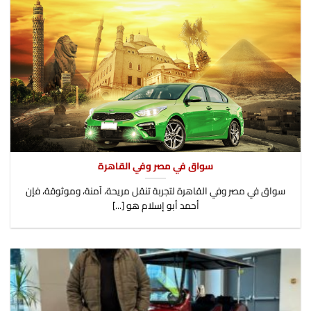
سواق في مصر وفي القاهرة
سواق في مصر وفي القاهرة لتجربة تنقل مريحة، آمنة، وموثوقة، فإن
أحمد أبو إسلام هو [...]