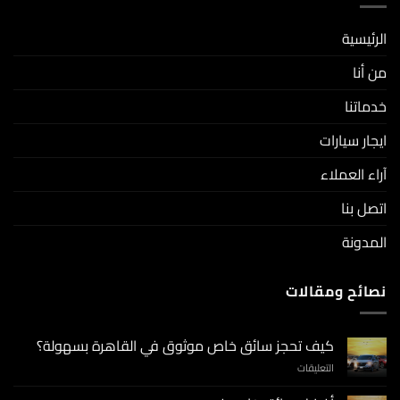
الرئيسية
من أنا
خدماتنا
ايجار سيارات
آراء العملاء
اتصل بنا
المدونة
نصائح ومقالات
كيف تحجز سائق خاص موثوق في القاهرة بسهولة؟
التعليقات
على
كيف
تحجز