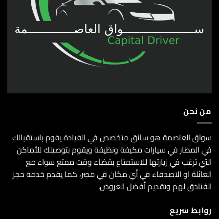
من نحن
سواق العاصمة هو سائق متخصص في القيادة يقوم باستقبالك
في المطار في سيارات مكيفة ونظيفة ويقوم بتوصيلك للأماكن
التي ترغب في زيارتها للاستمتاع بقضاء وقت ممتع سواء مع
العائلة او الاصدقاء في أي مكان في مصر، كما يقدم خدمة حجز
الفنادق لهم وتقديم أفضل العروض.
روابط سريع