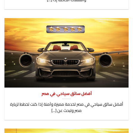
أفضل سائق سياحي في مصر
أفضل سائق سياحي في مصر لخدمة مميزة وآمنة إذا كنت تخطط لزيارة
مصر وتبحث عن [...]